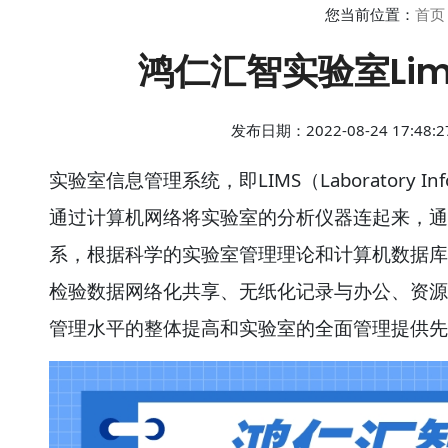
您当前位置：
首页
鸿仁汇智实验室Li
发布日期：2022-08-24 17:4
实验室信息管理系统，即LIMS（Laboratory Infor
通过计算机网络将实验室的分析仪器连起来，通
系，根据科学的实验室管理理论和计算机数据库
检验数据网络化共享、无纸化记录与办公、资源
管理水平的整体提高和实验室的全面管理提供先