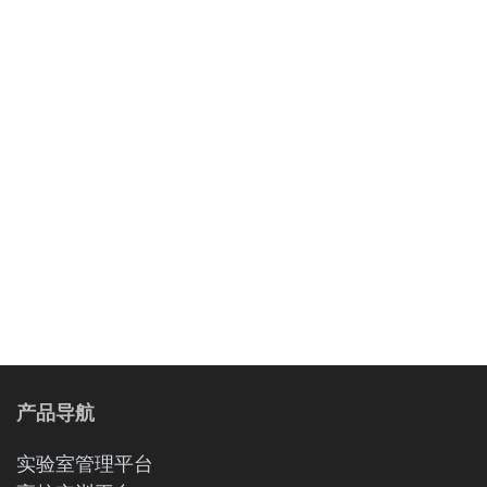
产品导航
实验室管理平台