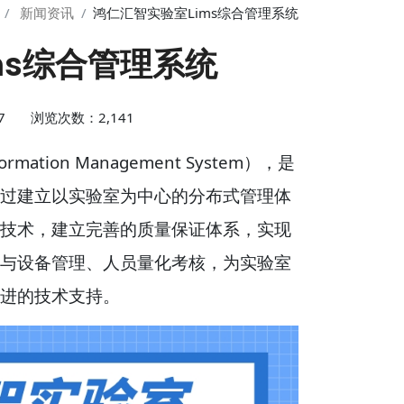
新闻资讯
鸿仁汇智实验室Lims综合管理系统
ms综合管理系统
8:27 浏览次数：2,141
mation Management System），是
过建立以实验室为中心的分布式管理体
技术，建立完善的质量保证体系，实现
与设备管理、人员量化考核，为实验室
进的技术支持。