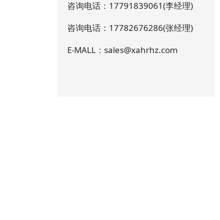
咨询电话：17791839061(李经理)
咨询电话：17782676286(张经理)
E-MALL：sales@xahrhz.com