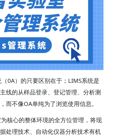
（0A）的只要区别在于；LIMS系统是
主线的从样品登录、登记管理、分析测
，而不像OA单纯为了浏览使用信息。
室为核心的整体环境的全方位管理，将现
据处理技术、自动化仪器分析技术有机