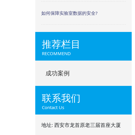
如何保障实验室数据的安全?
推荐栏目
RECOMMEND
成功案例
联系我们
Contact Us
地址: 西安市龙首原老三届首座大厦