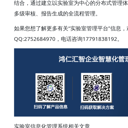
结合，通过建立以实验室为中心的分布式管理体
多级审核、报告生成的全流程管理。
如果您想了解更多有关“实验室管理平台”信息
QQ:2752684970，电话咨询17791838192。
实验室信息化管理系统相关文章