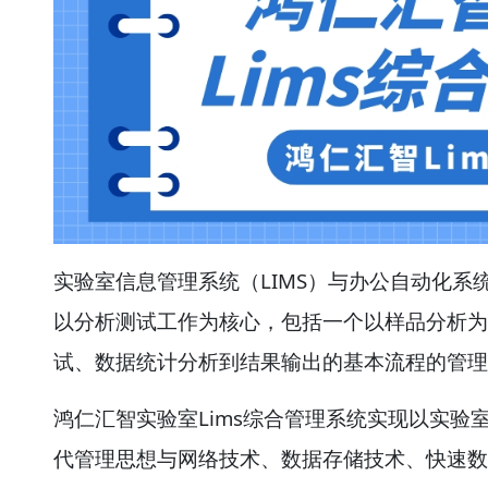
实验室信息管理系统（LIMS）与办公自动化系统
以分析测试工作为核心，包括一个以样品分析为
试、数据统计分析到结果输出的基本流程的管理
鸿仁汇智实验室Lims综合管理系统实现以实验
代管理思想与网络技术、数据存储技术、快速数