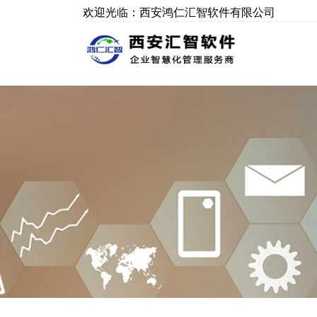
欢迎光临：西安鸿仁汇智软件有限公司