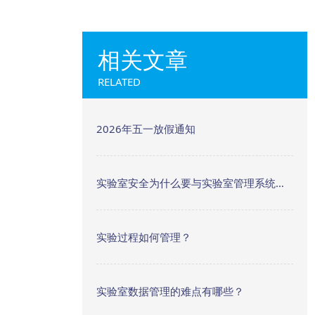
相关文章
RELATED
2026年五一放假通知
实验室安全为什么要与实验室管理系统关联？
实验过程如何管理？
实验室数据管理的难点有哪些？