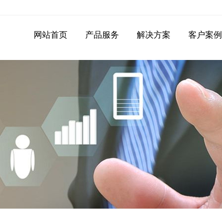
网站首页
产品服务
解决方案
客户案例