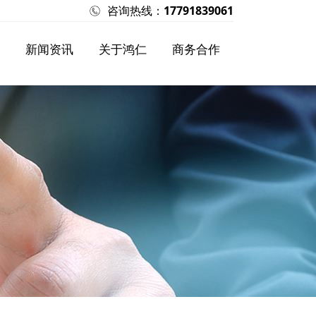
咨询热线：
17791839061
新闻资讯
关于鸿仁
商务合作