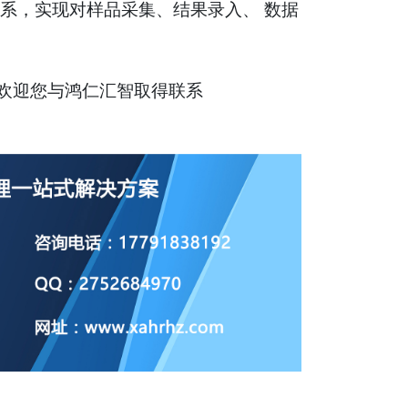
系，实现对样品采集、结果录入、 数据
，欢迎您与鸿仁汇智取得联系