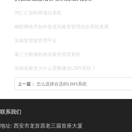
鸿仁汇智科研项目系统
物联网技术如何促进实验室管理信息系统发展
实验室资源管理平台
第三方检测机构实验室管理系统
高校实验室为什么需要建设LIMS系统？
上一篇：
怎么选择合适的LIMS系统
联系我们
地址: 西安市龙首原老三届首座大厦